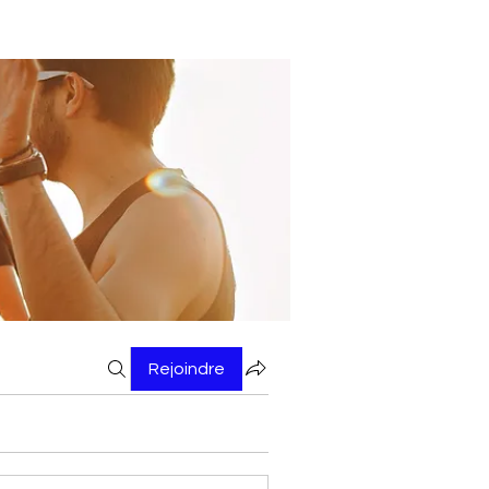
Rejoindre